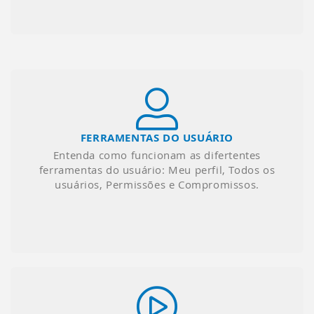
FERRAMENTAS DO USUÁRIO
Entenda como funcionam as difertentes
ferramentas do usuário: Meu perfil, Todos os
usuários, Permissões e Compromissos.