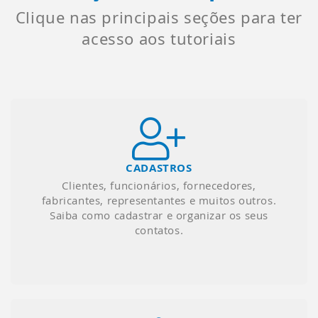
Clique nas principais seções para ter
acesso aos tutoriais
CADASTROS
Clientes, funcionários, fornecedores,
fabricantes, representantes e muitos outros.
Saiba como cadastrar e organizar os seus
contatos.