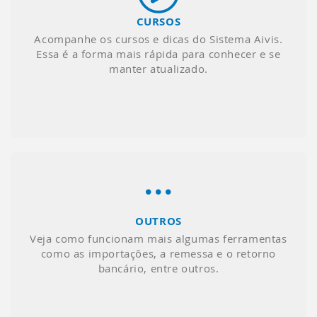
CURSOS
Acompanhe os cursos e dicas do Sistema Aivis.
Essa é a forma mais rápida para conhecer e se
manter atualizado.
OUTROS
Veja como funcionam mais algumas ferramentas
como as importações, a remessa e o retorno
bancário, entre outros.