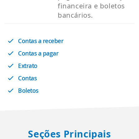
financeira e boletos
bancários.
Contas a receber
Contas a pagar
Extrato
Contas
Boletos
Seções Principais