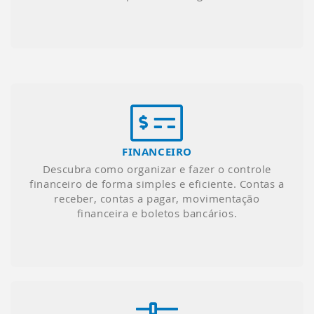
FINANCEIRO
Descubra como organizar e fazer o controle
financeiro de forma simples e eficiente. Contas a
receber, contas a pagar, movimentação
financeira e boletos bancários.