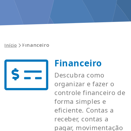
ENTRAR
Financeiro
Início
Financeiro
Descubra como
organizar e fazer o
controle financeiro de
forma simples e
eficiente. Contas a
receber, contas a
pagar, movimentação