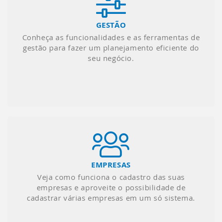
GESTÃO
Conheça as funcionalidades e as ferramentas de
gestão para fazer um planejamento eficiente do
seu negócio.
EMPRESAS
Veja como funciona o cadastro das suas
empresas e aproveite o possibilidade de
cadastrar várias empresas em um só sistema.