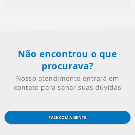
Não encontrou o que
procurava?
Nosso atendimento entrará em
contato para sanar suas dúvidas
FALE COM A GENTE