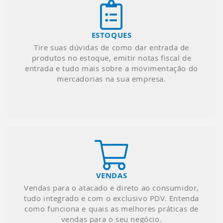
ESTOQUES
Tire suas dúvidas de como dar entrada de
produtos no estoque, emitir notas fiscal de
entrada e tudo mais sobre a movimentação do
mercadorias na sua empresa.
VENDAS
Vendas para o atacado e direto ao consumidor,
tudo integrado e com o exclusivo PDV. Entenda
como funciona e quais as melhores práticas de
vendas para o seu negócio.