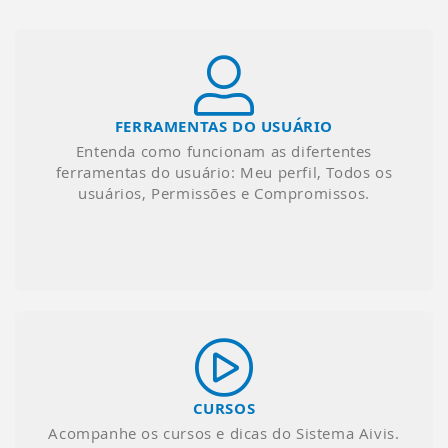
FERRAMENTAS DO USUÁRIO
Entenda como funcionam as difertentes
ferramentas do usuário: Meu perfil, Todos os
usuários, Permissões e Compromissos.
CURSOS
Acompanhe os cursos e dicas do Sistema Aivis.