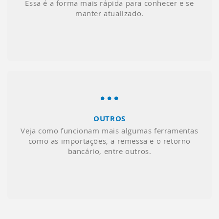
Essa é a forma mais rápida para conhecer e se
manter atualizado.
OUTROS
Veja como funcionam mais algumas ferramentas
como as importações, a remessa e o retorno
bancário, entre outros.