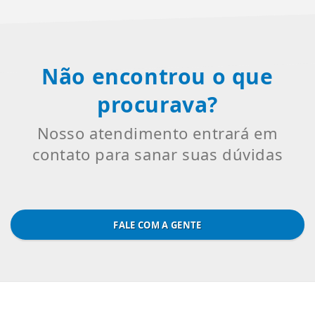
Não encontrou o que
procurava?
Nosso atendimento entrará em
contato para sanar suas dúvidas
FALE COM A GENTE