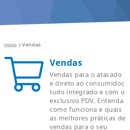
ENTRAR
Vendas
Início
Vendas
Vendas para o atacado
e direto ao consumidor,
tudo integrado e com o
exclusivo PDV. Entenda
como funciona e quais
as melhores práticas de
vendas para o seu