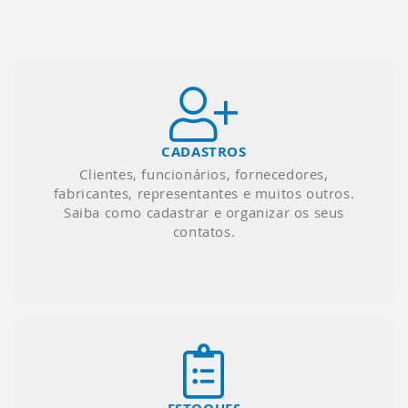
CADASTROS
Clientes, funcionários, fornecedores,
fabricantes, representantes e muitos outros.
Saiba como cadastrar e organizar os seus
contatos.