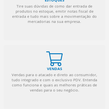
ESTOQUES
Tire suas dúvidas de como dar entrada de
produtos no estoque, emitir notas fiscal de
entrada e tudo mais sobre a movimentação do
mercadorias na sua empresa.
VENDAS
Vendas para o atacado e direto ao consumidor,
tudo integrado e com o exclusivo PDV. Entenda
como funciona e quais as melhores práticas de
vendas para o seu negócio.