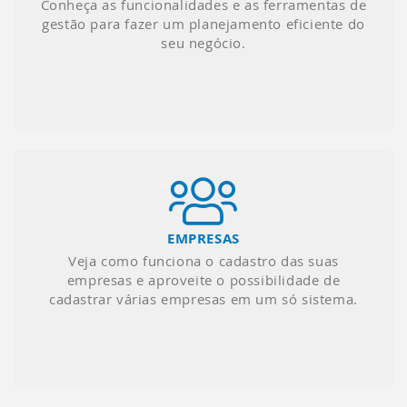
Conheça as funcionalidades e as ferramentas de
gestão para fazer um planejamento eficiente do
seu negócio.
EMPRESAS
Veja como funciona o cadastro das suas
empresas e aproveite o possibilidade de
cadastrar várias empresas em um só sistema.