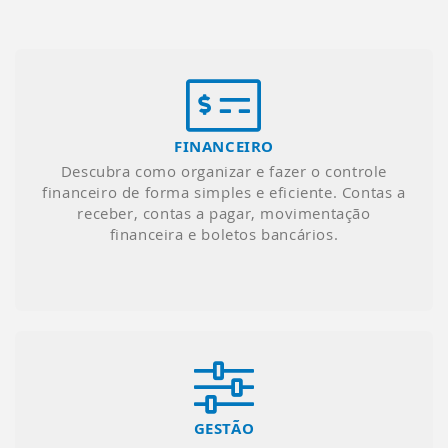
FINANCEIRO
Descubra como organizar e fazer o controle
financeiro de forma simples e eficiente. Contas a
receber, contas a pagar, movimentação
financeira e boletos bancários.
GESTÃO