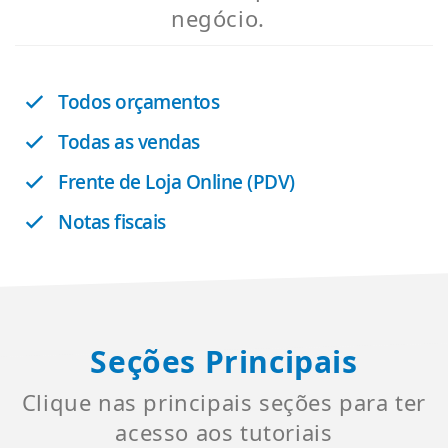
negócio.
Todos orçamentos
Todas as vendas
Frente de Loja Online (PDV)
Notas fiscais
Seções Principais
Clique nas principais seções para ter
acesso aos tutoriais