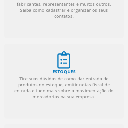
fabricantes, representantes e muitos outros.
Saiba como cadastrar e organizar os seus
contatos.
ESTOQUES
Tire suas dúvidas de como dar entrada de
produtos no estoque, emitir notas fiscal de
entrada e tudo mais sobre a movimentação do
mercadorias na sua empresa.