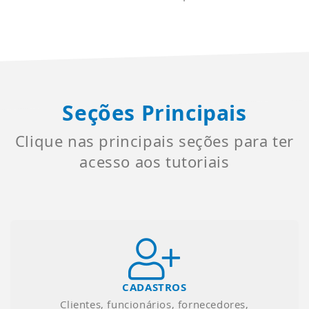
Seções Principais
Clique nas principais seções para ter
acesso aos tutoriais
CADASTROS
Clientes, funcionários, fornecedores,