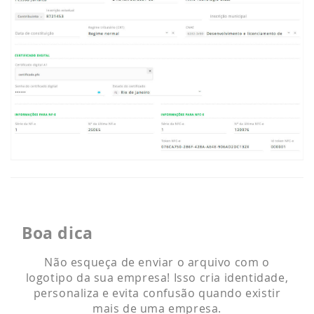
Boa dica
Não esqueça de enviar o arquivo com o
logotipo da sua empresa! Isso cria identidade,
personaliza e evita confusão quando existir
mais de uma empresa.