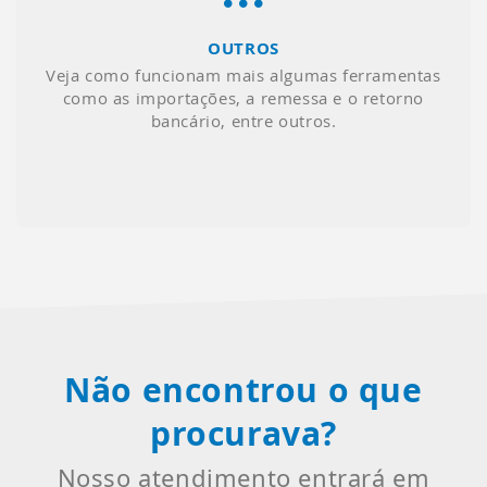
OUTROS
Veja como funcionam mais algumas ferramentas
como as importações, a remessa e o retorno
bancário, entre outros.
Não encontrou o que
procurava?
Nosso atendimento entrará em