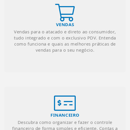
VENDAS
Vendas para o atacado e direto ao consumidor,
tudo integrado e com o exclusivo PDV. Entenda
como funciona e quais as melhores práticas de
vendas para o seu negócio.
FINANCEIRO
Descubra como organizar e fazer o controle
financeiro de forma simples e eficiente. Contas a