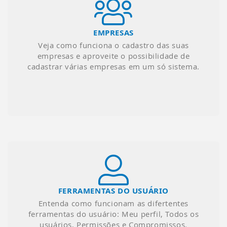
EMPRESAS
Veja como funciona o cadastro das suas
empresas e aproveite o possibilidade de
cadastrar várias empresas em um só sistema.
FERRAMENTAS DO USUÁRIO
Entenda como funcionam as difertentes
ferramentas do usuário: Meu perfil, Todos os
usuários, Permissões e Compromissos.