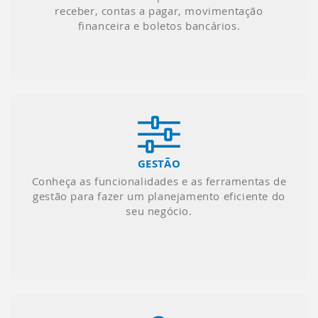
receber, contas a pagar, movimentação
financeira e boletos bancários.
GESTÃO
Conheça as funcionalidades e as ferramentas de
gestão para fazer um planejamento eficiente do
seu negócio.