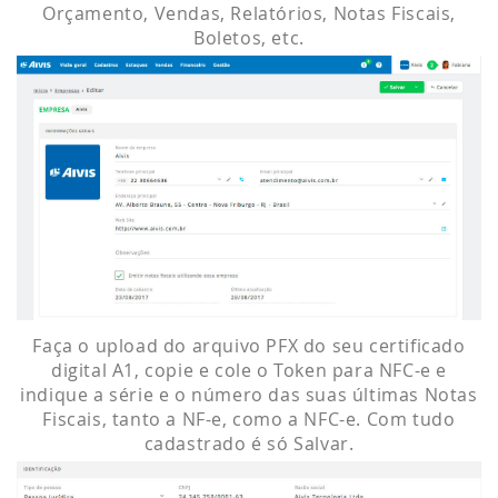
Orçamento, Vendas, Relatórios, Notas Fiscais,
Boletos, etc.
Faça o upload do arquivo PFX do seu certificado
digital A1, copie e cole o Token para NFC-e e
indique a série e o número das suas últimas Notas
Fiscais, tanto a NF-e, como a NFC-e. Com tudo
cadastrado é só Salvar.