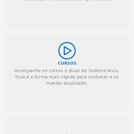
CURSOS
Acompanhe os cursos e dicas do Sistema Aivis.
Essa é a forma mais rápida para conhecer e se
manter atualizado.