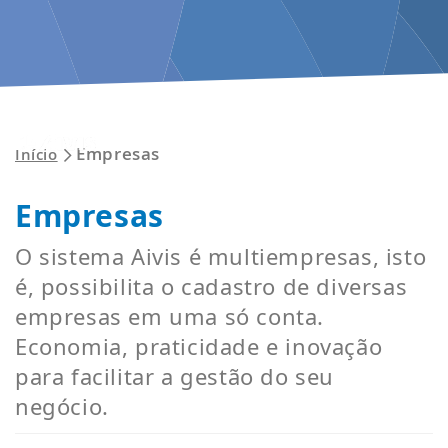
ENTRAR
Empresas
Início
Empresas
O sistema Aivis é multiempresas, isto
é, possibilita o cadastro de diversas
empresas em uma só conta.
Economia, praticidade e inovação
para facilitar a gestão do seu
negócio.