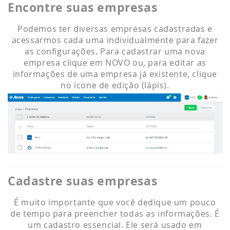
Encontre suas empresas
Podemos ter diversas empresas cadastradas e
acessarmos cada uma individualmente para fazer
as configurações. Para cadastrar uma nova
empresa clique em NOVO ou, para editar as
informações de uma empresa já existente, clique
no ícone de edição (lápis).
Cadastre suas empresas
É muito importante que você dedique um pouco
de tempo para preencher todas as informações. É
um cadastro essencial. Ele será usado em