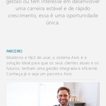
gestão ou tem interesse em desenvolver
uma carreira estável e de rápido
crescimento, essa é uma oportunidade
única.
PARCEIRO
Moderno e fácil de usar, o sistema Aivis é a
solução ideal para que os seus clientes atuais e os
futuros, tenham uma gestão integrada e eficiente.
Conheça já e seja um parceiro Aivis.