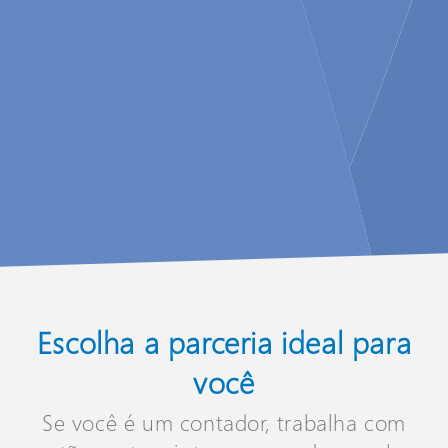
Escolha a parceria ideal para
você
Se você é um contador, trabalha com