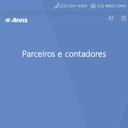
(22) 3261-6309
(22) 98832-2649
Parceiros e contadores