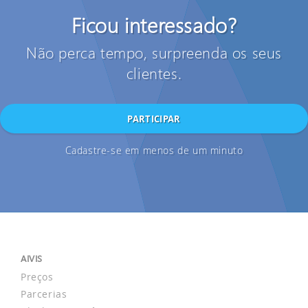
Ficou interessado?
Não perca tempo, surpreenda os seus
clientes.
PARTICIPAR
Cadastre-se em menos de um minuto
AIVIS
Preços
Parcerias