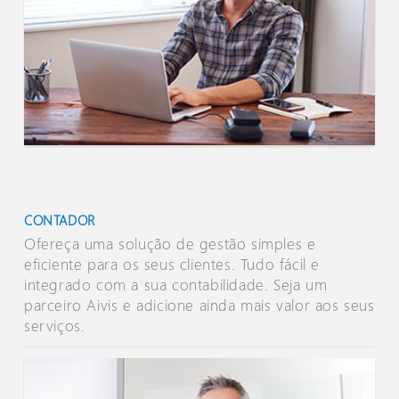
CONTADOR
Ofereça uma solução de gestão simples e
eficiente para os seus clientes. Tudo fácil e
integrado com a sua contabilidade. Seja um
parceiro Aivis e adicione ainda mais valor aos seus
serviços.