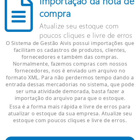
Importação da nota de
compra
Atualize seu estoque com
poucos cliques e livre de erros
O Sistema de Gestão Aivis possui importações que
facilitam os cadastros de produtos, clientes,
fornecedores e também das compras.
Normalmente, fazemos compras com nossos
fornecedores, nos é enviado um arquivo no
formato XML. Para não perdermos tempo dando a
entrada dessas mercadorias no sistema, que pode
ser uma atividade demorada, basta fazer a
importação do arquivo para que o estoque.
Essa é a forma mais rápida e livre de erros para
atualizar o estoque da sua empresa. Atualize seu
estoque com poucos cliques e livre de erros.