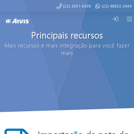
(22) 3261-6309
(22) 98832-2649
Principais recursos
Mais recursos e mais integração para você fazer
mais