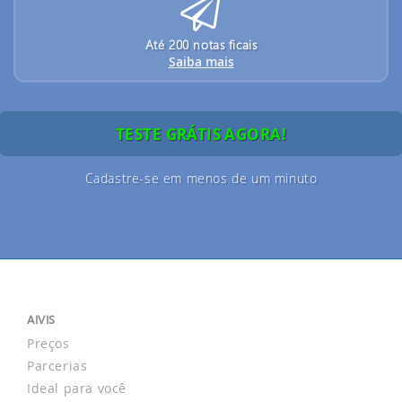
Até 200 notas ficais
Saiba mais
TESTE GRÁTIS AGORA!
Cadastre-se em menos de um minuto
AIVIS
Preços
Parcerias
Ideal para você