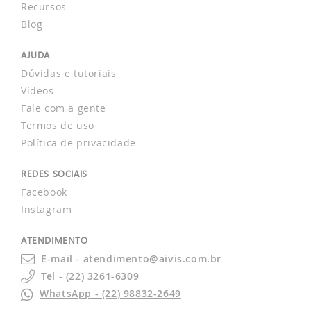
Recursos
Blog
AJUDA
Dúvidas e tutoriais
Vídeos
Fale com a gente
Termos de uso
Política de privacidade
REDES SOCIAIS
Facebook
Instagram
ATENDIMENTO
E-mail - atendimento@aivis.com.br
Tel - (22) 3261-6309
WhatsApp - (22) 98832-2649