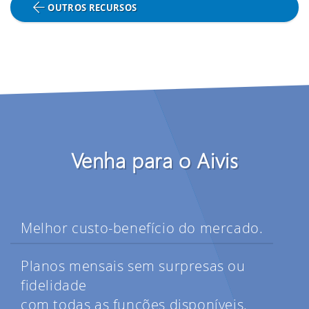
OUTROS RECURSOS
Venha para o Aivis
Melhor custo-benefício do mercado.
Planos mensais sem surpresas ou
fidelidade
com todas as funções disponíveis.