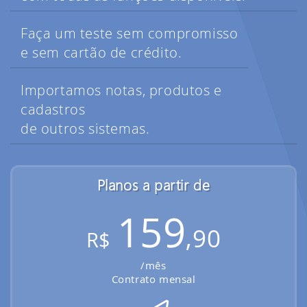
Faça um teste sem compromisso
e sem cartão de crédito.
Importamos notas, produtos e
cadastros
de outros sistemas.
Planos a partir de
159
,90
R$
/mês
Contrato mensal