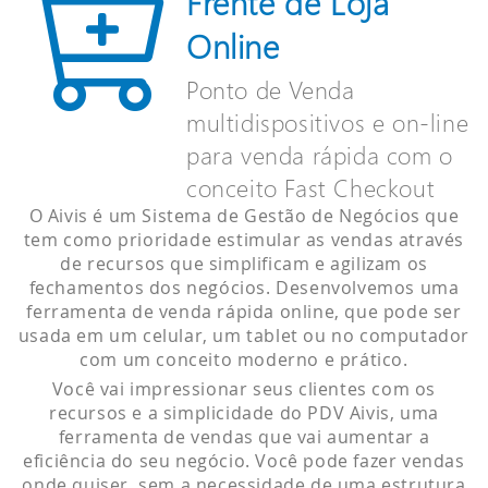
Frente de Loja
Online
Ponto de Venda
multidispositivos e on-line
para venda rápida com o
conceito Fast Checkout
O Aivis é um Sistema de Gestão de Negócios que
tem como prioridade estimular as vendas através
de recursos que simplificam e agilizam os
fechamentos dos negócios. Desenvolvemos uma
ferramenta de venda rápida online, que pode ser
usada em um celular, um tablet ou no computador
com um conceito moderno e prático.
Você vai impressionar seus clientes com os
recursos e a simplicidade do PDV Aivis, uma
ferramenta de vendas que vai aumentar a
eficiência do seu negócio. Você pode fazer vendas
onde quiser, sem a necessidade de uma estrutura