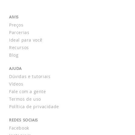
AIVIS
Preços
Parcerias
Ideal para você
Recursos
Blog
AJUDA
Dúvidas e tutoriais
Vídeos
Fale com a gente
Termos de uso
Política de privacidade
REDES SOCIAIS
Facebook