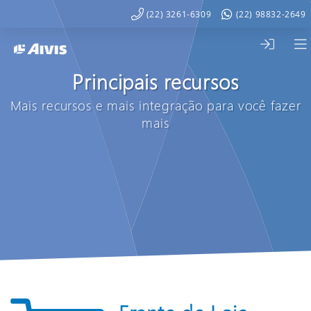
(22) 3261-6309
(22) 98832-2649
Principais recursos
Mais recursos e mais integração para você fazer
mais