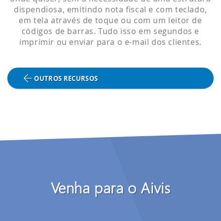
dispendiosa, emitindo nota fiscal e com teclado,
em tela através de toque ou com um leitor de
códigos de barras. Tudo isso em segundos e
imprimir ou enviar para o e-mail dos clientes.
OUTROS RECURSOS
Venha para o Aivis