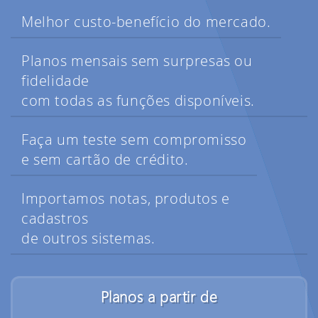
Melhor custo-benefício do mercado.
Planos mensais sem surpresas ou
fidelidade
com todas as funções disponíveis.
Faça um teste sem compromisso
e sem cartão de crédito.
Importamos notas, produtos e
cadastros
de outros sistemas.
Planos a partir de