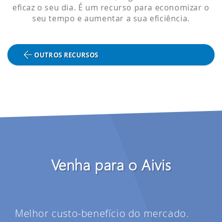
eficaz o seu dia. É um recurso para economizar o
seu tempo e aumentar a sua eficiência.
OUTROS RECURSOS
Venha para o Aivis
Melhor custo-benefício do mercado.