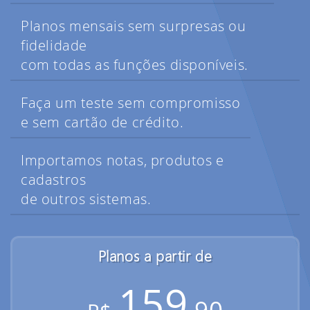
Planos mensais sem surpresas ou
fidelidade
com todas as funções disponíveis.
Faça um teste sem compromisso
e sem cartão de crédito.
Importamos notas, produtos e
cadastros
de outros sistemas.
Planos a partir de
159
,90