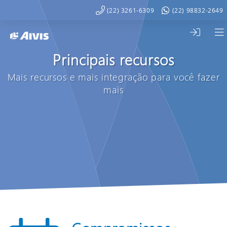
(22) 3261-6309
(22) 98832-2649
Principais recursos
Mais recursos e mais integração para você fazer
mais