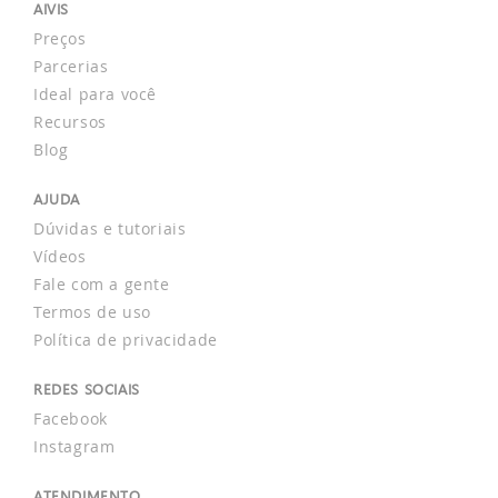
AIVIS
Preços
Parcerias
Ideal para você
Recursos
Blog
AJUDA
Dúvidas e tutoriais
Vídeos
Fale com a gente
Termos de uso
Política de privacidade
REDES SOCIAIS
Facebook
Instagram
ATENDIMENTO