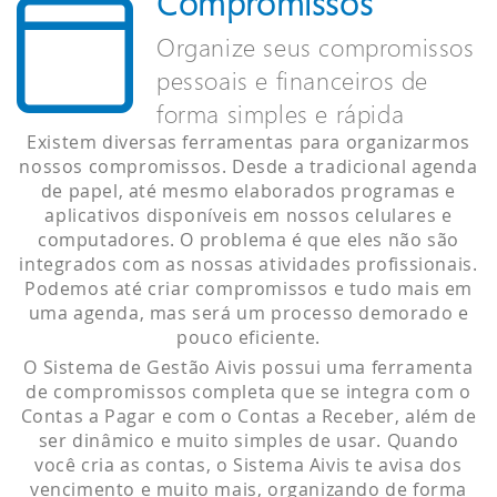
Compromissos
Organize seus compromissos
pessoais e financeiros de
forma simples e rápida
Existem diversas ferramentas para organizarmos
nossos compromissos. Desde a tradicional agenda
de papel, até mesmo elaborados programas e
aplicativos disponíveis em nossos celulares e
computadores. O problema é que eles não são
integrados com as nossas atividades profissionais.
Podemos até criar compromissos e tudo mais em
uma agenda, mas será um processo demorado e
pouco eficiente.
O Sistema de Gestão Aivis possui uma ferramenta
de compromissos completa que se integra com o
Contas a Pagar e com o Contas a Receber, além de
ser dinâmico e muito simples de usar. Quando
você cria as contas, o Sistema Aivis te avisa dos
vencimento e muito mais, organizando de forma